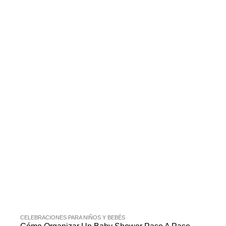
CELEBRACIONES PARA NIÑOS Y BEBÉS