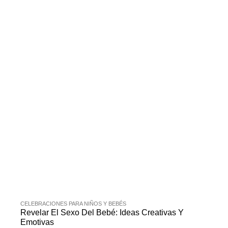
CELEBRACIONES PARA NIÑOS Y BEBÉS
Revelar El Sexo Del Bebé: Ideas Creativas Y
Emotivas