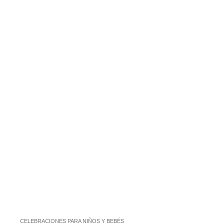
CELEBRACIONES PARA NIÑOS Y BEBÉS