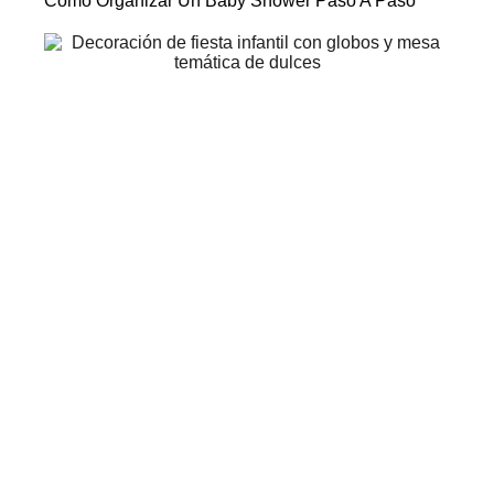
Cómo Organizar Un Baby Shower Paso A Paso