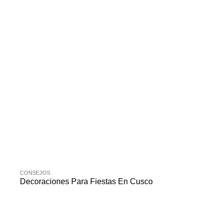
CONSEJOS
Decoraciones Para Fiestas En Cusco