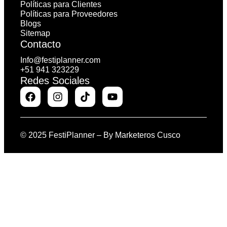
Políticas para Clientes
Políticas para Proveedores
Blogs
Sitemap
Contacto
Info@festiplanner.com
+51 941 323229
Redes Sociales
© 2025 FestiPlanner – By
Marketeros Cusco