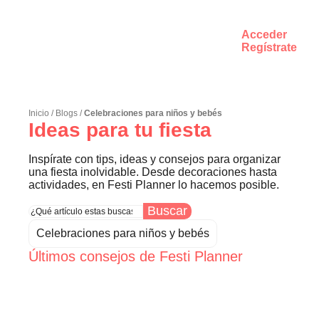
Acceder
Regístrate
Inicio
/
Blogs
/
Celebraciones para niños y bebés
Ideas para tu fiesta
Inspírate con tips, ideas y consejos para organizar
una fiesta inolvidable. Desde decoraciones hasta
actividades, en Festi Planner lo hacemos posible.
Buscar
Celebraciones para niños y bebés
Últimos consejos de Festi Planner