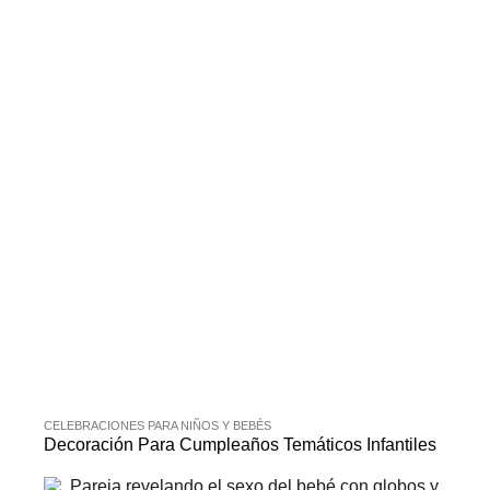
CELEBRACIONES PARA NIÑOS Y BEBÉS
Decoración Para Cumpleaños Temáticos Infantiles