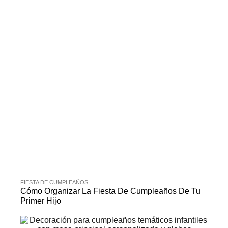
FIESTA DE CUMPLEAÑOS
Cómo Organizar La Fiesta De Cumpleaños De Tu
Primer Hijo