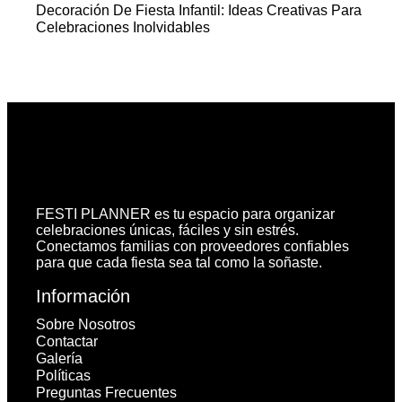
Decoración De Fiesta Infantil: Ideas Creativas Para
Celebraciones Inolvidables
FESTI PLANNER es tu espacio para organizar
celebraciones únicas, fáciles y sin estrés.
Conectamos familias con proveedores confiables
para que cada fiesta sea tal como la soñaste.
Información
Sobre Nosotros
Contactar
Galería
Políticas
Preguntas Frecuentes