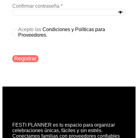
Confirmar contraseña
*
Acepto las
Condiciones y Políticas para
Proveedores
.
Registrar
FESTI PLANNER es tu espacio para organizar
celebraciones únicas, fáciles y sin estrés.
Conectamos familias con proveedores confiables