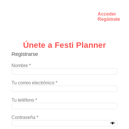
Acceder
Regístrate
Únete a Festi Planner
Registrarse
Nombre
*
Tu correo electrónico
*
Tu teléfono
*
Contraseña
*