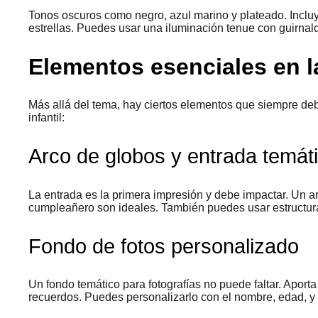
Tonos oscuros como negro, azul marino y plateado. Inclu
estrellas. Puedes usar una iluminación tenue con guirnal
Elementos esenciales en l
Más allá del tema, hay ciertos elementos que siempre de
infantil:
Arco de globos y entrada temát
La entrada es la primera impresión y debe impactar. Un ar
cumpleañero son ideales. También puedes usar estructura
Fondo de fotos personalizado
Un fondo temático para fotografías no puede faltar. Aporta
recuerdos. Puedes personalizarlo con el nombre, edad, y