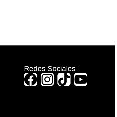
Redes Sociales